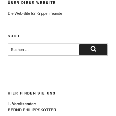
ÜBER DIESE WEBSITE
Die Web-Site für Krippenfreunde
SUCHE
Suche
nach:
Suchen
HIER FINDEN SIE UNS
1. Vorsitzender:
BERND PHILIPPSKÖTTER