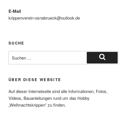
E-Mail
krippenverein-osnabrueck@outlook.de
SUCHE
Suche
nach:
Suchen
ÜBER DIESE WEBSITE
Auf dieser Internetseite sind alle Informationen, Fotos,
Videos, Bauanleitungen rund um das Hobby
„Weihnachtskrippen“ zu finden.