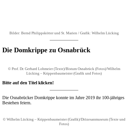
Bilder: Bernd Philippskötter und St. Marien / Grafik: Wilhelm Lücking
Die Domkrippe zu Osnabrück
© Prof. Dr. Gerhard Lohmeier (Texte)/Bistum Osnabrück (Fotos)/Wilhelm
Lücking – Krippenbaumeister (Grafik und Fotos)
Bitte auf den Titel klicken!
Die Osnabrücker Domkrippe konnte im Jahre 2019 ihr 100-jähriges
Bestehen feiern.
© Wilhelm Lücking – Krippenbaumeister (Grafik)/Diözesanmuseum (Texte und
Fotos)