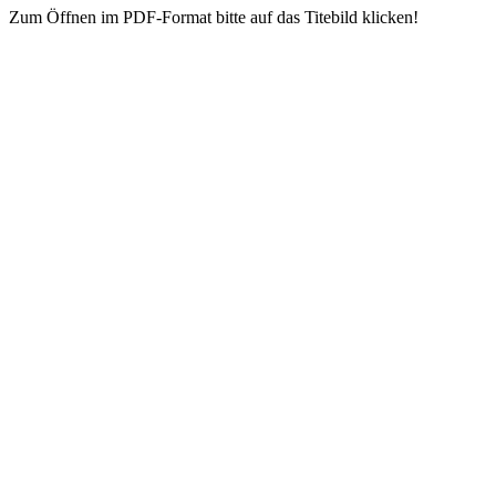
Zum Öffnen im PDF-Format bitte auf das Titebild klicken!