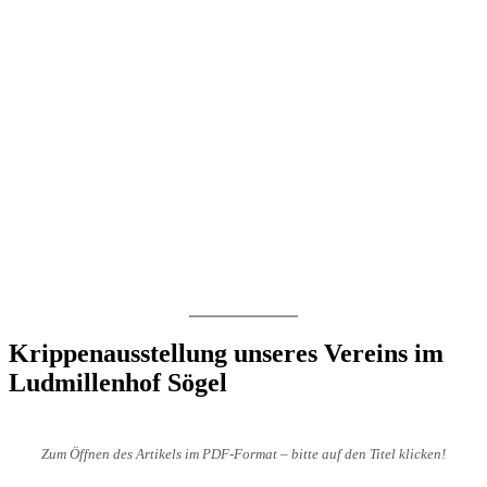
Krippenausstellung unseres Vereins im
Ludmillenhof Sögel
Zum Öffnen des Artikels im PDF-Format – bitte auf den Titel klicken!