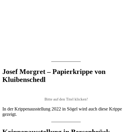
Josef Morgret – Papierkrippe von
Kluibenschedl
Bitte auf den Titel klicken!
In der Krippenausstellung 2022 in Sögel wird auch diese Krippe
gezeigt.
Krippenausstellung in Bersenbrück