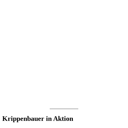
Krippenbauer in Aktion