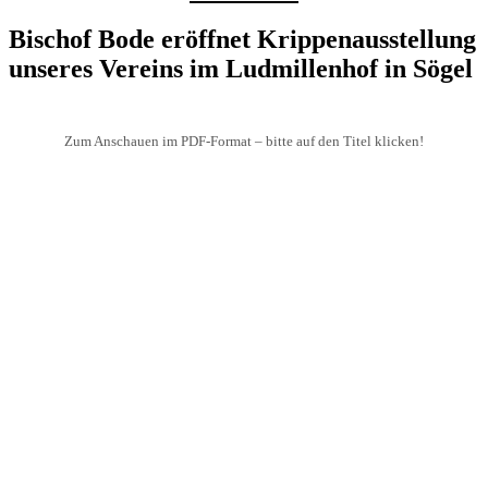
Bischof Bode eröffnet Krippenausstellung
unseres Vereins im Ludmillenhof in Sögel
Zum Anschauen im PDF-Format – bitte auf den Titel klicken!