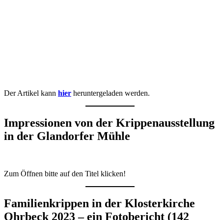
Der Artikel kann
hier
heruntergeladen werden.
Impressionen von der Krippenausstellung
in der Glandorfer Mühle
Zum Öffnen bitte auf den Titel klicken!
Familienkrippen in der Klosterkirche
Ohrbeck 2023 – ein Fotobericht (142