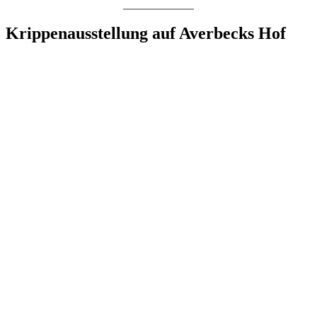
Krippenausstellung auf Averbecks Hof