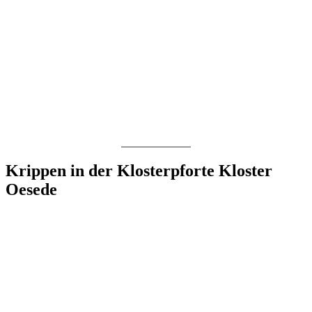
Krippen in der Klosterpforte Kloster
Oesede