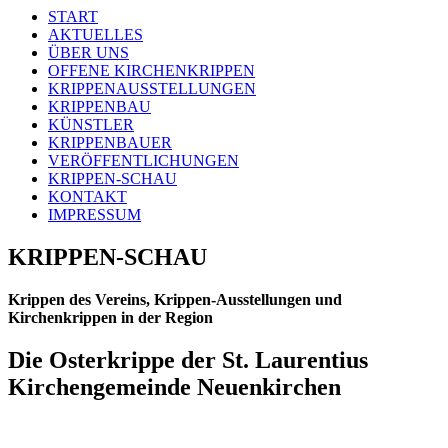
START
AKTUELLES
ÜBER UNS
OFFENE KIRCHENKRIPPEN
KRIPPENAUSSTELLUNGEN
KRIPPENBAU
KÜNSTLER
KRIPPENBAUER
VERÖFFENTLICHUNGEN
KRIPPEN-SCHAU
KONTAKT
IMPRESSUM
KRIPPEN-SCHAU
Krippen des Vereins, Krippen-Ausstellungen und
Kirchenkrippen in der Region
Die Osterkrippe der St. Laurentius
Kirchengemeinde Neuenkirchen