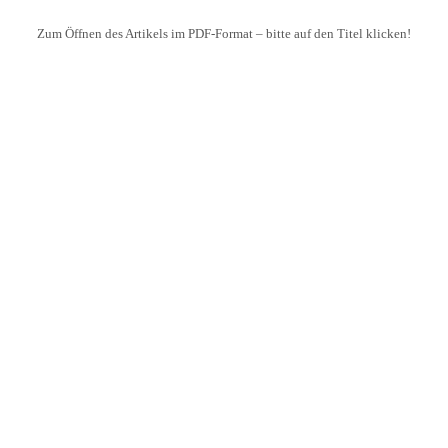
Zum Öffnen des Artikels im PDF-Format – bitte auf den Titel klicken!