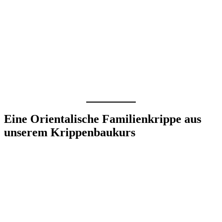
Eine Orientalische Familienkrippe aus
unserem Krippenbaukurs