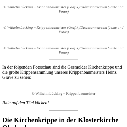
© Wilhelm Lücking – Krippenbaumeister (Grafik)/Diözesanmuseum (Texte und
Fotos)
© Wilhelm Lücking – Krippenbaumeister (Grafik)/Diözesanmuseum (Texte und
Fotos)
© Wilhelm Lücking – Krippenbaumeister (Grafik)/Diözesanmuseum (Texte und
Fotos)
In der folgenden Fotoschau sind die Gesmolder Kirchenkrippe und
die große Krippensammlung unseres Krippenbaumeisters Heinz
Grave zu sehen:
© Wilhelm Lücking – Krippenbaumeister
Bitte auf den Titel klicken!
Die Kirchenkrippe in der Klosterkirche