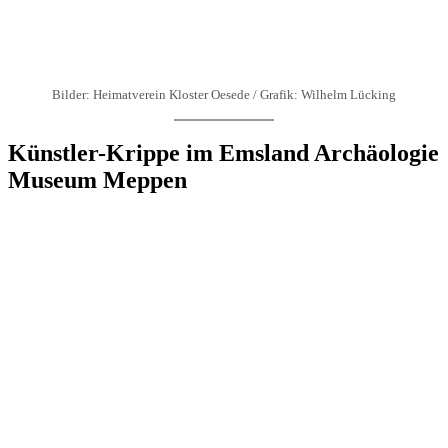
Bilder: Heimatverein Kloster Oesede / Grafik: Wilhelm Lücking
Künstler-Krippe im Emsland Archäologie
Museum Meppen