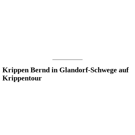
Krippen Bernd in Glandorf-Schwege auf
Krippentour