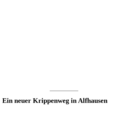
Ein neuer Krippenweg in Alfhausen