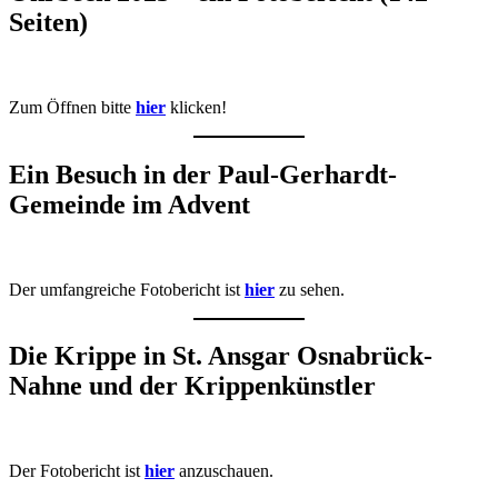
Seiten)
Zum Öffnen bitte
hier
klicken!
Ein Besuch in der Paul-Gerhardt-
Gemeinde im Advent
Der umfangreiche Fotobericht ist
hier
zu sehen.
Die Krippe in St. Ansgar Osnabrück-
Nahne und der Krippenkünstler
Der Fotobericht ist
hier
anzuschauen.