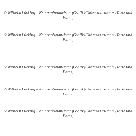
© Wilhelm Lücking – Krippenbaumeister (Grafik)/Diözesanmuseum (Texte und
Fotos)
© Wilhelm Lücking – Krippenbaumeister (Grafik)/Diözesanmuseum (Texte und
Fotos)
© Wilhelm Lücking – Krippenbaumeister (Grafik)/Diözesanmuseum (Texte und
Fotos)
© Wilhelm Lücking – Krippenbaumeister (Grafik)/Diözesanmuseum (Texte und
Fotos)
© Wilhelm Lücking – Krippenbaumeister (Grafik)/Diözesanmuseum (Texte und
Fotos)