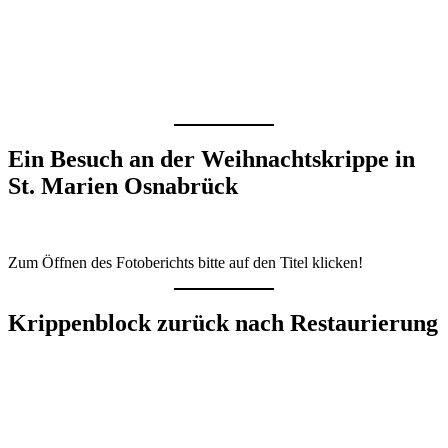
Ein Besuch an der Weihnachtskrippe in
St. Marien Osnabrück
Zum Öffnen des Fotoberichts bitte auf den Titel klicken!
Krippenblock zurück nach Restaurierung