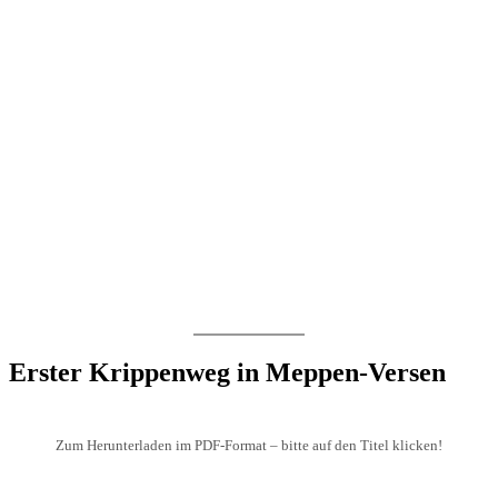
Erster Krippenweg in Meppen-Versen
Zum Herunterladen im PDF-Format – bitte auf den Titel klicken!