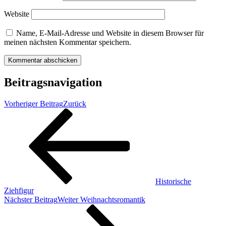
Website
Name, E-Mail-Adresse und Website in diesem Browser für
meinen nächsten Kommentar speichern.
Beitragsnavigation
Vorheriger Beitrag
Zurück
Historische
Ziehfigur
Nächster Beitrag
Weiter
Weihnachtsromantik