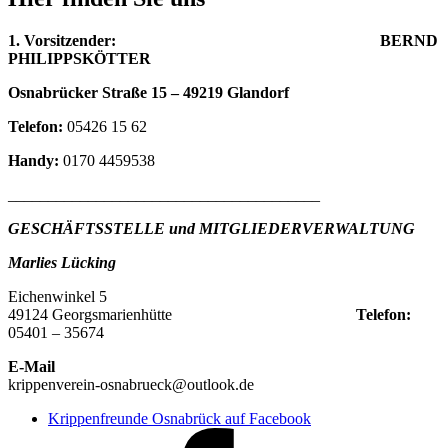
1. Vorsitzender: BERND
PHILIPPSKÖTTER
Osnabrücker Straße 15 – 49219 Glandorf
Telefon:
05426 15 62
Handy:
0170 4459538
_______________________________________
GESCHÄFTSSTELLE und MITGLIEDERVERWALTUNG
Marlies Lücking
Eichenwinkel 5
49124 Georgsmarienhütte
Telefon:
05401 – 35674
E-Mail
krippenverein-osnabrueck@outlook.de
Krippenfreunde Osnabrück auf Facebook