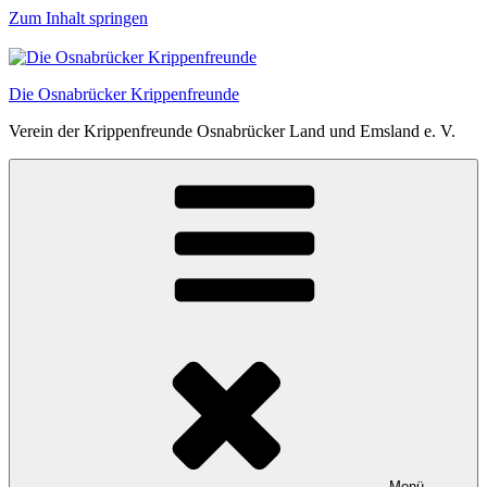
Zum Inhalt springen
Die Osnabrücker Krippenfreunde
Verein der Krippenfreunde Osnabrücker Land und Emsland e. V.
Menü