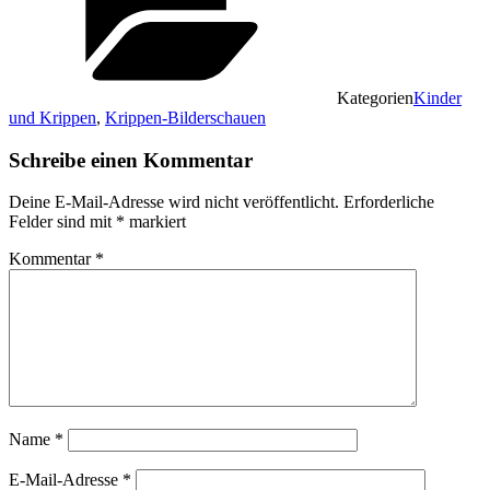
Kategorien
Kinder
und Krippen
,
Krippen-Bilderschauen
Schreibe einen Kommentar
Deine E-Mail-Adresse wird nicht veröffentlicht.
Erforderliche
Felder sind mit
*
markiert
Kommentar
*
Name
*
E-Mail-Adresse
*