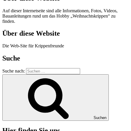
Auf dieser Internetseite sind alle Informationen, Fotos, Videos,
Bauanleitungen rund um das Hobby „Weihnachtskrippen“ zu
finden.
Über diese Website
Die Web-Site für Krippenfreunde
Suche
Suche nach:
Suchen
Hier finden Sie uns