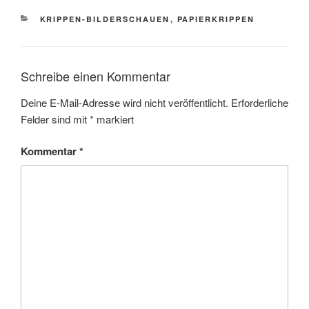
KATEGORIEN
KRIPPEN-BILDERSCHAUEN
,
PAPIERKRIPPEN
Schreibe einen Kommentar
Deine E-Mail-Adresse wird nicht veröffentlicht.
Erforderliche
Felder sind mit
*
markiert
Kommentar
*