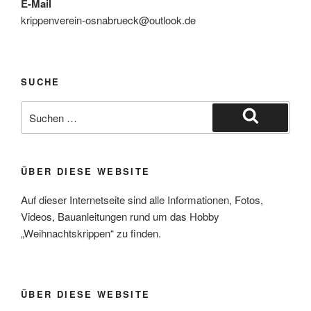
E-Mail
krippenverein-osnabrueck@outlook.de
SUCHE
Suche
nach:
Suchen
ÜBER DIESE WEBSITE
Auf dieser Internetseite sind alle Informationen, Fotos,
Videos, Bauanleitungen rund um das Hobby
„Weihnachtskrippen“ zu finden.
ÜBER DIESE WEBSITE