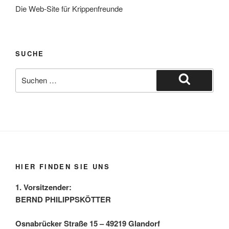
Die Web-Site für Krippenfreunde
SUCHE
Suche
nach:
Suchen
HIER FINDEN SIE UNS
1. Vorsitzender:
BERND PHILIPPSKÖTTER
Osnabrücker Straße 15 – 49219 Glandorf