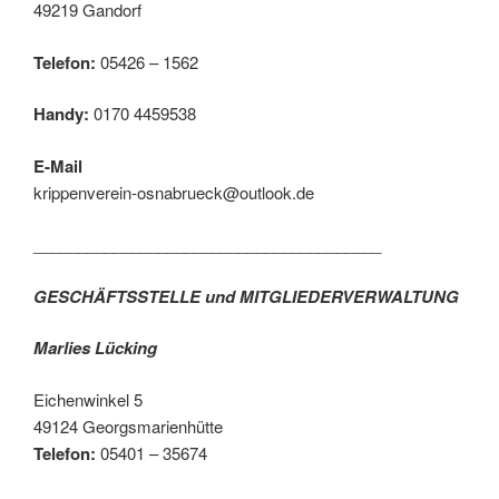
49219 Gandorf
Telefon:
05426 – 1562
Handy:
0170 4459538
E-Mail
krippenverein-osnabrueck@outlook.de
_______________________________________
GESCHÄFTSSTELLE und MITGLIEDERVERWALTUNG
Marlies Lücking
Eichenwinkel 5
49124 Georgsmarienhütte
Telefon:
05401 – 35674