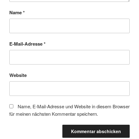
Name
*
E-Mail-Adresse
*
Website
Name, E-Mail-Adresse und Website in diesem Browser
für meinen nächsten Kommentar speichern.