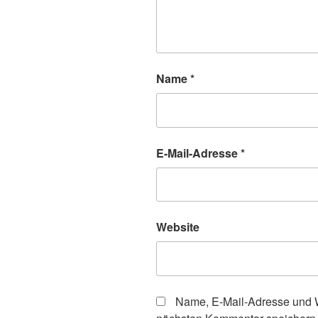
Name
*
E-Mail-Adresse
*
Website
Name, E-Mail-Adresse und W