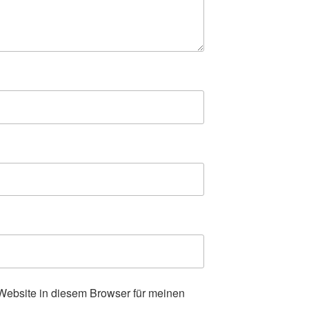
ebsite in diesem Browser für meinen