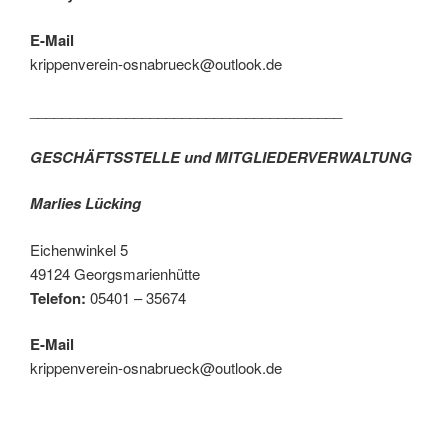
E-Mail
krippenverein-osnabrueck@outlook.de
_______________________________________
GESCHÄFTSSTELLE und MITGLIEDERVERWALTUNG
Marlies Lücking
Eichenwinkel 5
49124 Georgsmarienhütte
Telefon:
05401 – 35674
E-Mail
krippenverein-osnabrueck@outlook.de