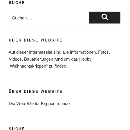
SUCHE
Suche
nach:
Suchen
ÜBER DIESE WEBSITE
Auf dieser Internetseite sind alle Informationen, Fotos,
Videos, Bauanleitungen rund um das Hobby
„Weihnachtskrippen“ zu finden.
ÜBER DIESE WEBSITE
Die Web-Site für Krippenfreunde
SUCHE