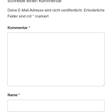
Schreibe einen Kommentar
Deine E-Mail-Adresse wird nicht veröffentlicht.
Erforderliche
Felder sind mit
*
markiert
Kommentar
*
Name
*