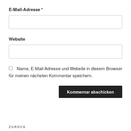
E-Mail-Adresse
*
Website
Name, E-Mail-Adresse und Website in diesem Browser
für meinen nächsten Kommentar speichern.
Beitragsnavigation
Vorheriger
ZURÜCK