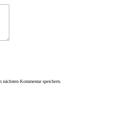
n nächsten Kommentar speichern.