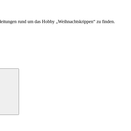
uanleitungen rund um das Hobby „Weihnachtskrippen“ zu finden.
Suchen