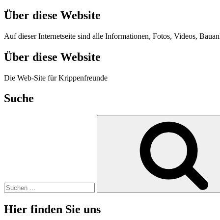
Über diese Website
Auf dieser Internetseite sind alle Informationen, Fotos, Videos, Ba
Über diese Website
Die Web-Site für Krippenfreunde
Suche
Suche
nach:
Hier finden Sie uns