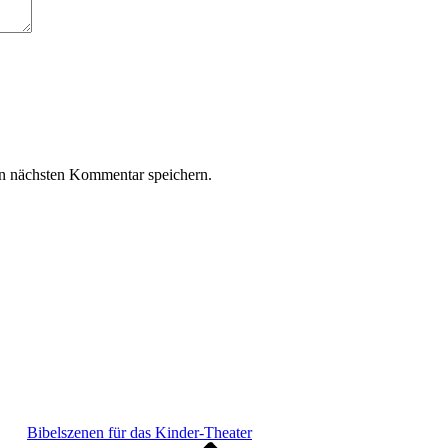
n nächsten Kommentar speichern.
Bibelszenen für das Kinder-Theater