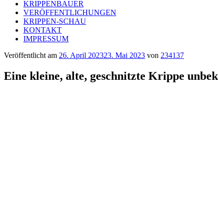
KRIPPENBAUER
VERÖFFENTLICHUNGEN
KRIPPEN-SCHAU
KONTAKT
IMPRESSUM
Veröffentlicht am
26. April 2023
23. Mai 2023
von
234137
Eine kleine, alte, geschnitzte Krippe unb