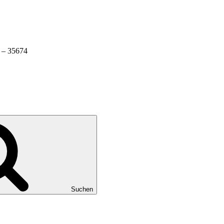
 – 35674
Suchen