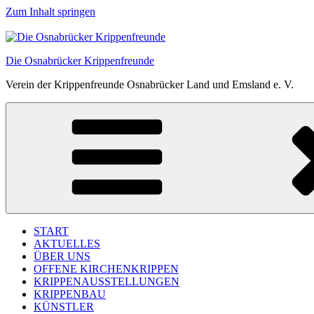
Zum Inhalt springen
Die Osnabrücker Krippenfreunde
Verein der Krippenfreunde Osnabrücker Land und Emsland e. V.
START
AKTUELLES
ÜBER UNS
OFFENE KIRCHENKRIPPEN
KRIPPENAUSSTELLUNGEN
KRIPPENBAU
KÜNSTLER