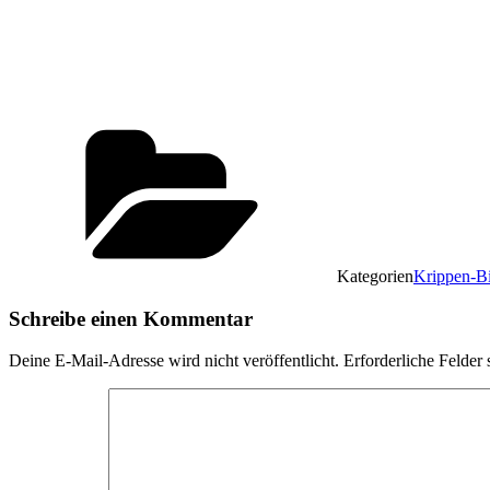
Kategorien
Krippen-Bi
Schreibe einen Kommentar
Deine E-Mail-Adresse wird nicht veröffentlicht.
Erforderliche Felder 