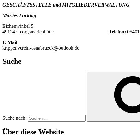
GESCHÄFTSSTELLE und MITGLIEDERVERWALTUNG
Marlies Lücking
Eichenwinkel 5
49124 Georgsmarienhütte
Telefon:
05401
E-Mail
krippenverein-osnabrueck@outlook.de
Suche
Suche nach:
Über diese Website