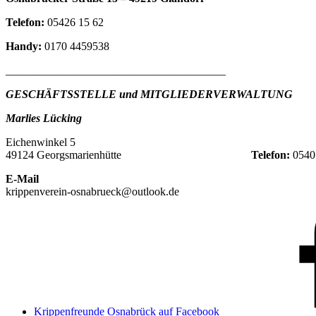
Telefon:
05426 15 62
Handy:
0170 4459538
_______________________________________
GESCHÄFTSSTELLE und MITGLIEDERVERWALTUNG
Marlies Lücking
Eichenwinkel 5
49124 Georgsmarienhütte
Telefon:
0540
E-Mail
krippenverein-osnabrueck@outlook.de
Krippenfreunde Osnabrück auf Facebook