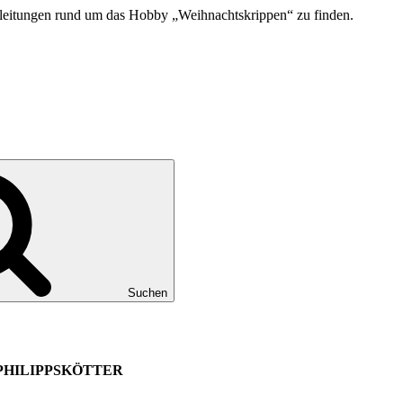
uanleitungen rund um das Hobby „Weihnachtskrippen“ zu finden.
Suchen
PPSKÖTTER