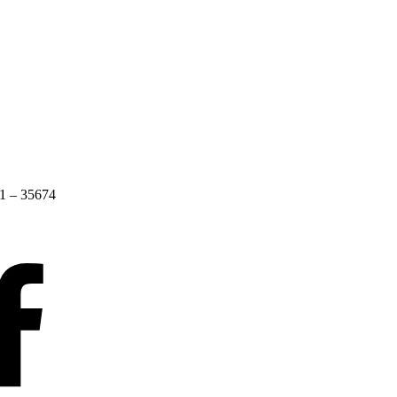
1 – 35674