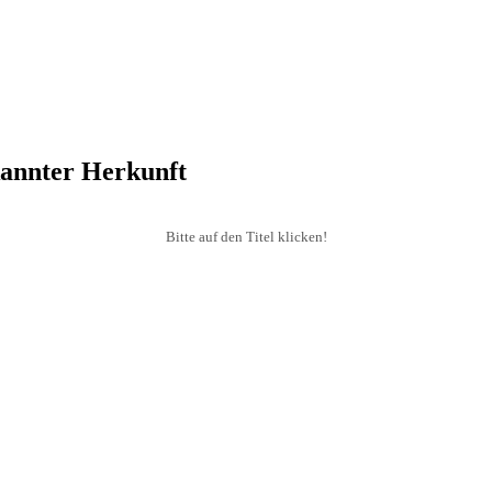
ekannter Herkunft
Bitte auf den Titel klicken!