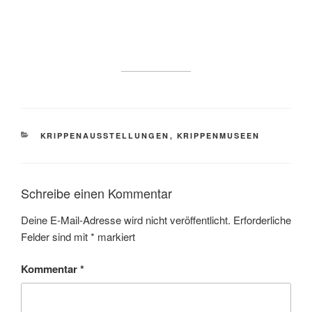
KATEGORIEN
KRIPPENAUSSTELLUNGEN
,
KRIPPENMUSEEN
Schreibe einen Kommentar
Deine E-Mail-Adresse wird nicht veröffentlicht.
Erforderliche
Felder sind mit
*
markiert
Kommentar
*