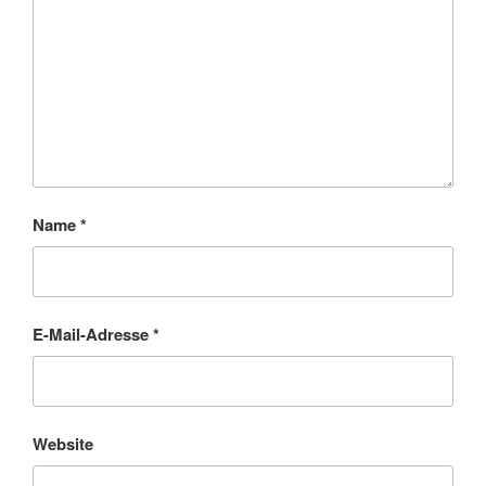
Name
*
E-Mail-Adresse
*
Website