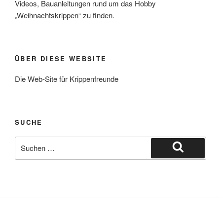
Videos, Bauanleitungen rund um das Hobby
„Weihnachtskrippen“ zu finden.
ÜBER DIESE WEBSITE
Die Web-Site für Krippenfreunde
SUCHE
Suche
nach:
Suchen